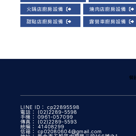
火鍋店廚房設備
燒肉店廚房設備
甜點店廚房設備
露營車廚房設備
餐
cp22895598
(02)2289-5598
0961-057099
(02)2289-5593
41408299
cp02080604@gmail.com