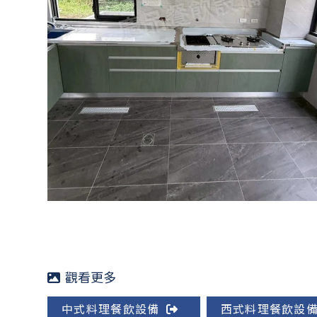
中式料理餐飲設備
西式料理餐飲設