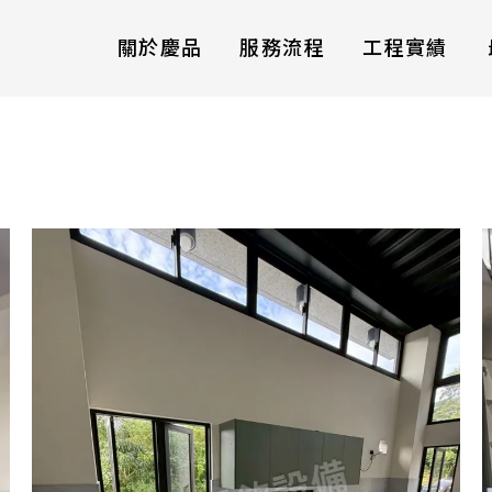
關於慶品
服務流程
工程實績