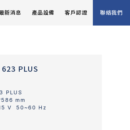
最新消息
產品設備
客戶認證
聯絡我們
623 PLUS
3 PLUS
*586 mm
5 V 50~60 Hz