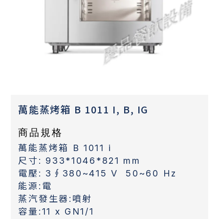
萬能蒸烤箱 B 1011 I, B, IG
商品規格
萬能蒸烤箱 B 1011 i
尺寸: 933*1046*821 mm
電壓: 3∮380~415 V 50~60 Hz
能源:電
蒸汽發生器:噴射
容量:11 x GN1/1