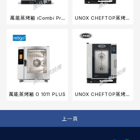
萬能蒸烤箱 iCombi Pro
UNOX CHEFTOP蒸烤箱
101
(7-GN1／1)
萬能蒸烤箱 O 1011 PLUS
UNOX CHEFTOP蒸烤箱
(10-GN1／1)
上一頁