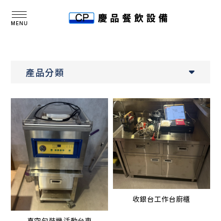
產品分類
收銀台工作台廚櫃
真空包裝機活動台車