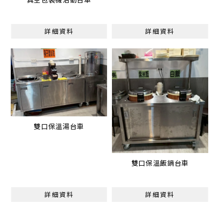
詳細資料
詳細資料
雙口保溫湯台車
雙口保溫飯鍋台車
詳細資料
詳細資料